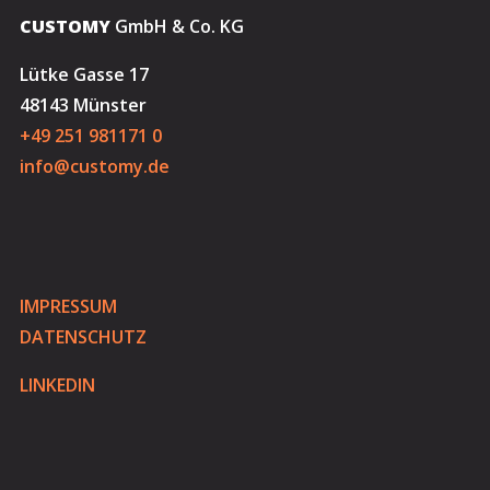
CUSTOMY
GmbH & Co. KG
Lütke Gasse 17
48143 Münster
+49 251 981171 0
info@customy.de
IMPRESSUM
DATENSCHUTZ
LINKEDIN