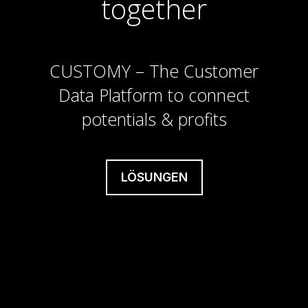
together
CUSTOMY – The Customer
Data Platform to connect
potentials & profits
LÖSUNGEN