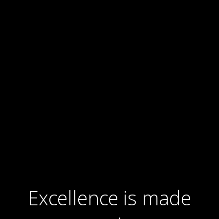
Excellence is made