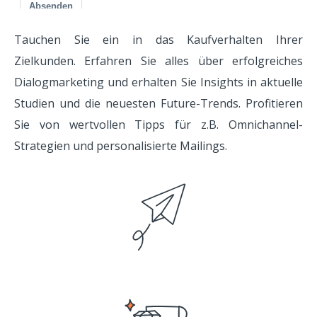
Tauchen Sie ein in das Kaufverhalten Ihrer
Zielkunden. Erfahren Sie alles über erfolgreiches
Dialogmarketing und erhalten Sie Insights in aktuelle
Studien und die neuesten Future-Trends. Profitieren
Sie von wertvollen Tipps für z.B. Omnichannel-
Strategien und personalisierte Mailings.