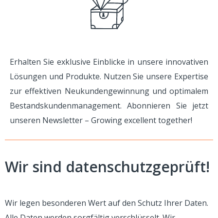
Erhalten Sie exklusive Einblicke in unsere innovativen
Lösungen und Produkte. Nutzen Sie unsere Expertise
zur effektiven Neukundengewinnung und optimalem
Bestandskundenmanagement. Abonnieren Sie jetzt
unseren Newsletter
–
Growing excellent together!
Wir sind datenschutzgeprüft!
Wir legen besonderen Wert auf den Schutz Ihrer Daten.
Alle Daten werden sorgfältig verschlüsselt. Wir