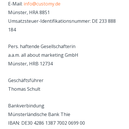
E-Mail:
info@customy.de
Münster, HRA 8851
Umsatzsteuer-Identifikationsnummer: DE 233 888
184
Pers. haftende Gesellschafterin
a.a.m. all about marketing GmbH
Münster, HRB 12734
Geschäftsführer
Thomas Schult
Bankverbindung
Münsterländische Bank Thie
IBAN: DE30 4286 1387 7002 0699 00