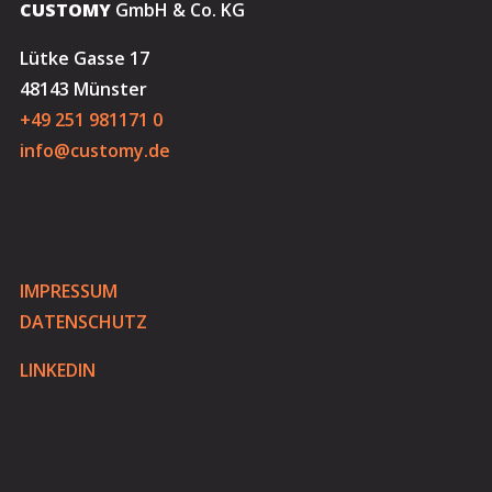
CUSTOMY
GmbH & Co. KG
Lütke Gasse 17
48143 Münster
+49 251 981171 0
info@customy.de
IMPRESSUM
DATENSCHUTZ
LINKEDIN